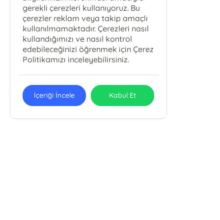
gerekli çerezleri kullanıyoruz. Bu
çerezler reklam veya takip amaçlı
kullanılmamaktadır. Çerezleri nasıl
kullandığımızı ve nasıl kontrol
edebileceğinizi öğrenmek için Çerez
Politikamızı inceleyebilirsiniz.
İçeriği İncele
Kabul Et