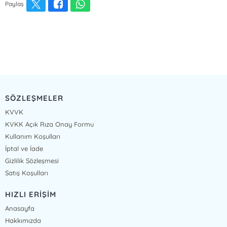
Paylaş
SÖZLEŞMELER
KVVK
KVKK Açık Rıza Onay Formu
Kullanım Koşulları
İptal ve İade
Gizlilik Sözleşmesi
Satış Koşulları
HIZLI ERİŞİM
Anasayfa
Hakkımızda