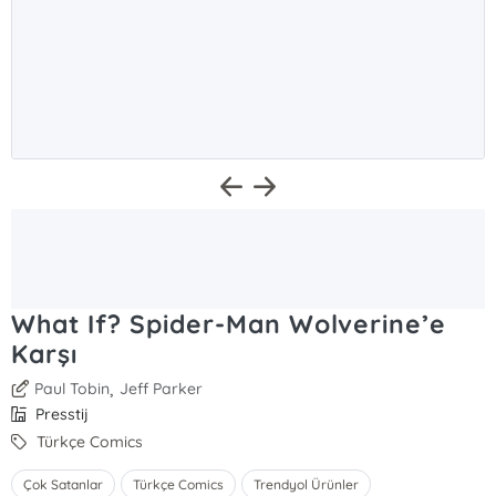
What If? Spider-Man Wolverine’e
Karşı
,
Paul Tobin
Jeff Parker
Presstij
Türkçe Comics
Çok Satanlar
Türkçe Comics
Trendyol Ürünler