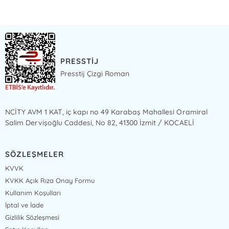
PRESSTİJ
Presstij Çizgi Roman
NCİTY AVM 1 KAT, iç kapı no 49 Karabaş Mahallesi Oramiral
Salim Dervişoğlu Caddesi, No 82, 41300 İzmit / KOCAELİ
SÖZLEŞMELER
KVVK
KVKK Açık Rıza Onay Formu
Kullanım Koşulları
İptal ve İade
Gizlilik Sözleşmesi