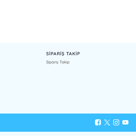
SİPARİŞ TAKİP
Sipariş Takip