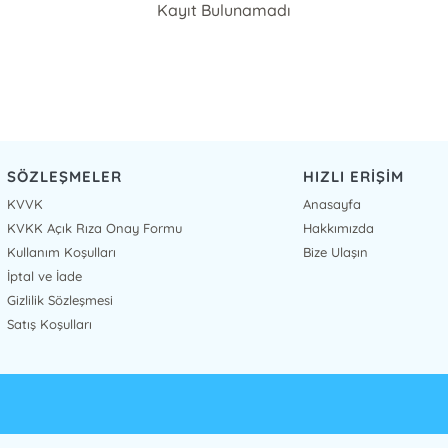
Kayıt Bulunamadı
SÖZLEŞMELER
HIZLI ERİŞİM
KVVK
Anasayfa
KVKK Açık Rıza Onay Formu
Hakkımızda
Kullanım Koşulları
Bize Ulaşın
İptal ve İade
Gizlilik Sözleşmesi
Satış Koşulları