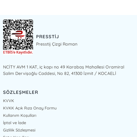
PRESSTİJ
Presstij Çizgi Roman
NCİTY AVM 1 KAT, iç kapı no 49 Karabaş Mahallesi Oramiral
Salim Dervişoğlu Caddesi, No 82, 41300 İzmit / KOCAELİ
SÖZLEŞMELER
KVVK
KVKK Açık Rıza Onay Formu
Kullanım Koşulları
İptal ve İade
Gizlilik Sözleşmesi