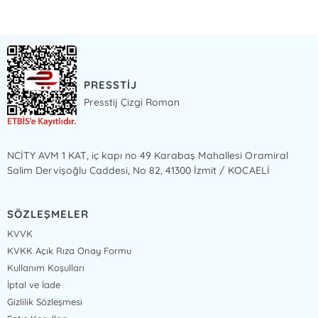
PRESSTİJ
Presstij Çizgi Roman
NCİTY AVM 1 KAT, iç kapı no 49 Karabaş Mahallesi Oramiral
Salim Dervişoğlu Caddesi, No 82, 41300 İzmit / KOCAELİ
SÖZLEŞMELER
KVVK
KVKK Açık Rıza Onay Formu
Kullanım Koşulları
İptal ve İade
Gizlilik Sözleşmesi