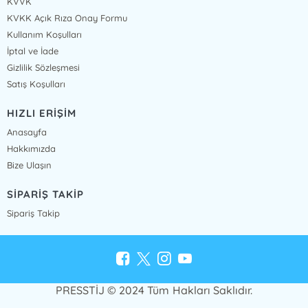
KVVK
KVKK Açık Rıza Onay Formu
Kullanım Koşulları
İptal ve İade
Gizlilik Sözleşmesi
Satış Koşulları
HIZLI ERİŞİM
Anasayfa
Hakkımızda
Bize Ulaşın
SİPARİŞ TAKİP
Sipariş Takip
PRESSTİJ © 2024 Tüm Hakları Saklıdır.