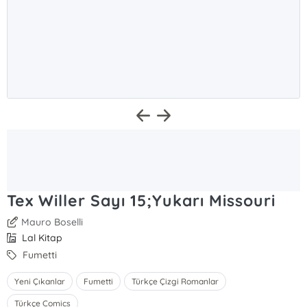
Tex Willer Sayı 15;Yukarı Missouri
Mauro Boselli
Lal Kitap
Fumetti
Yeni Çıkanlar
Fumetti
Türkçe Çizgi Romanlar
Türkçe Comics