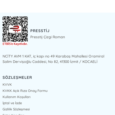
PRESSTİJ
Presstij Çizgi Roman
NCİTY AVM 1 KAT, iç kapı no 49 Karabaş Mahallesi Oramiral
Salim Dervişoğlu Caddesi, No 82, 41300 İzmit / KOCAELİ
SÖZLEŞMELER
KVVK
KVKK Açık Rıza Onay Formu
Kullanım Koşulları
İptal ve İade
Gizlilik Sözleşmesi