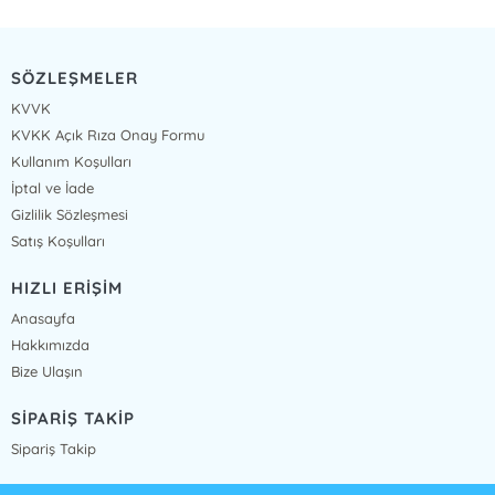
SÖZLEŞMELER
KVVK
KVKK Açık Rıza Onay Formu
Kullanım Koşulları
İptal ve İade
Gizlilik Sözleşmesi
Satış Koşulları
HIZLI ERİŞİM
Anasayfa
Hakkımızda
Bize Ulaşın
SİPARİŞ TAKİP
Sipariş Takip