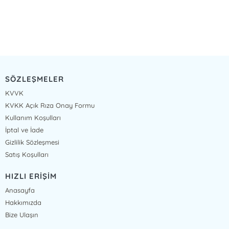
SÖZLEŞMELER
KVVK
KVKK Açık Rıza Onay Formu
Kullanım Koşulları
İptal ve İade
Gizlilik Sözleşmesi
Satış Koşulları
HIZLI ERİŞİM
Anasayfa
Hakkımızda
Bize Ulaşın