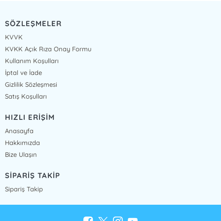
SÖZLEŞMELER
KVVK
KVKK Açık Rıza Onay Formu
Kullanım Koşulları
İptal ve İade
Gizlilik Sözleşmesi
Satış Koşulları
HIZLI ERİŞİM
Anasayfa
Hakkımızda
Bize Ulaşın
SİPARİŞ TAKİP
Sipariş Takip