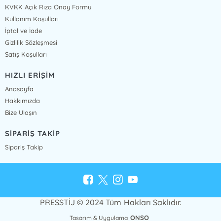
KVKK Açık Rıza Onay Formu
Kullanım Koşulları
İptal ve İade
Gizlilik Sözleşmesi
Satış Koşulları
HIZLI ERİŞİM
Anasayfa
Hakkımızda
Bize Ulaşın
SİPARİŞ TAKİP
Sipariş Takip
PRESSTİJ © 2024 Tüm Hakları Saklıdır.
ONSO
Tasarım & Uygulama