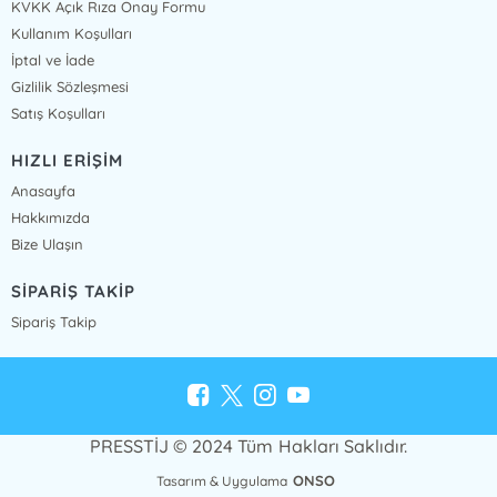
KVKK Açık Rıza Onay Formu
Kullanım Koşulları
İptal ve İade
Gizlilik Sözleşmesi
Satış Koşulları
HIZLI ERİŞİM
Anasayfa
Hakkımızda
Bize Ulaşın
SİPARİŞ TAKİP
Sipariş Takip
PRESSTİJ © 2024 Tüm Hakları Saklıdır.
ONSO
Tasarım & Uygulama