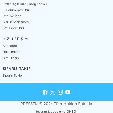
KVKK Açık Rıza Onay Formu
Kullanım Koşulları
İptal ve İade
Gizlilik Sözleşmesi
Satış Koşulları
HIZLI ERİŞİM
Anasayfa
Hakkımızda
Bize Ulaşın
SİPARİŞ TAKİP
Sipariş Takip
PRESSTİJ © 2024 Tüm Hakları Saklıdır.
ONSO
Tasarım & Uygulama