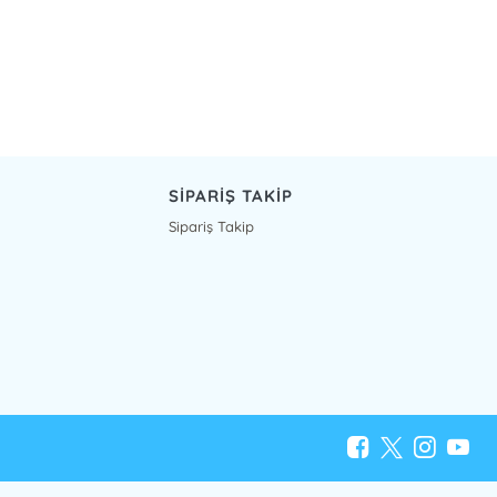
SİPARİŞ TAKİP
Sipariş Takip