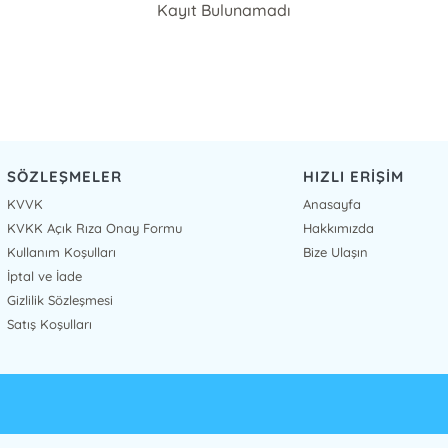
Kayıt Bulunamadı
SÖZLEŞMELER
HIZLI ERİŞİM
KVVK
Anasayfa
KVKK Açık Rıza Onay Formu
Hakkımızda
Kullanım Koşulları
Bize Ulaşın
İptal ve İade
Gizlilik Sözleşmesi
Satış Koşulları