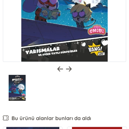
Bu ürünü alanlar bunları da aldı