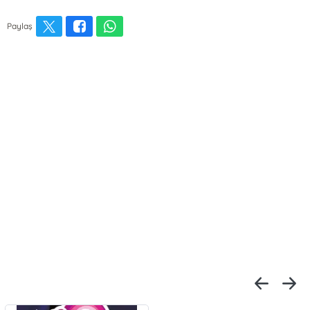
Paylaş