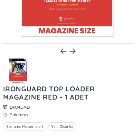
IRONGUARD TOP LOADER
MAGAZINE RED - 1 ADET
DIAMOND
Saklama
Saklama Malzemeleri
Yeni Çıkanlar