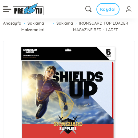
Kaydol
Anasayfa
Saklama
Saklama
IRONGUARD TOP LOADER
Malzemeleri
MAGAZINE RED - 1 ADET