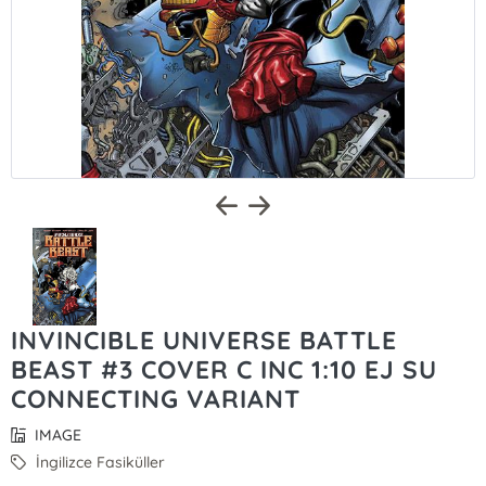
INVINCIBLE UNIVERSE BATTLE
BEAST #3 COVER C INC 1:10 EJ SU
CONNECTING VARIANT
IMAGE
İngilizce Fasiküller