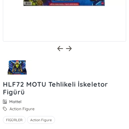
HLF72 MOTU Tehlikeli İskeletor
Figürü
Mattel
Action Figure
FİGÜRLER
Action Figure