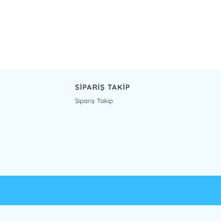
SİPARİŞ TAKİP
Sipariş Takip