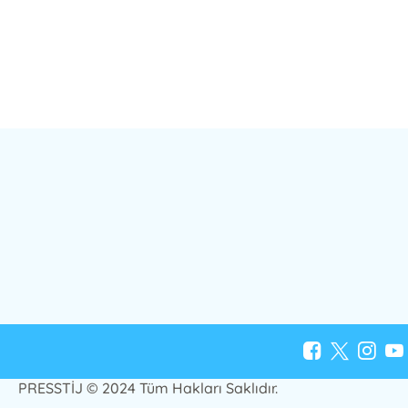
PRESSTİJ © 2024 Tüm Hakları Saklıdır.