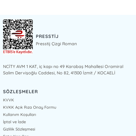
PRESSTİJ
Presstij Çizgi Roman
NCİTY AVM 1 KAT, iç kapı no 49 Karabaş Mahallesi Oramiral
Salim Dervişoğlu Caddesi, No 82, 41300 İzmit / KOCAELİ
SÖZLEŞMELER
KVVK
KVKK Açık Rıza Onay Formu
Kullanım Koşulları
İptal ve İade
Gizlilik Sözleşmesi