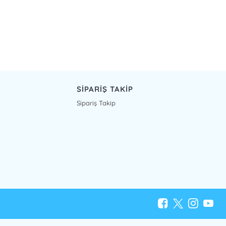
SİPARİŞ TAKİP
Sipariş Takip