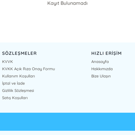
Kayıt Bulunamadı
SÖZLEŞMELER
HIZLI ERİŞİM
KVVK
Anasayfa
KVKK Açık Rıza Onay Formu
Hakkımızda
Kullanım Koşulları
Bize Ulaşın
İptal ve İade
Gizlilik Sözleşmesi
Satış Koşulları