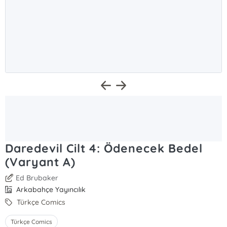
Daredevil Cilt 4: Ödenecek Bedel
(Varyant A)
Ed Brubaker
Arkabahçe Yayıncılık
Türkçe Comics
Türkçe Comics