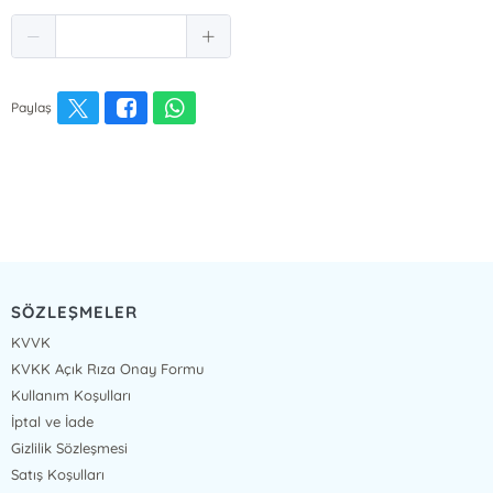
Paylaş
SÖZLEŞMELER
KVVK
KVKK Açık Rıza Onay Formu
Kullanım Koşulları
İptal ve İade
Gizlilik Sözleşmesi
Satış Koşulları