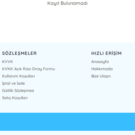
Kayıt Bulunamadı
SÖZLEŞMELER
HIZLI ERİŞİM
KVVK
Anasayfa
KVKK Açık Rıza Onay Formu
Hakkımızda
Kullanım Koşulları
Bize Ulaşın
İptal ve İade
Gizlilik Sözleşmesi
Satış Koşulları