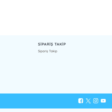
SİPARİŞ TAKİP
Sipariş Takip