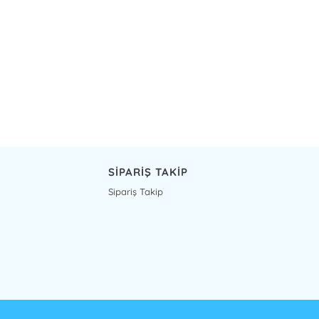
SİPARİŞ TAKİP
Sipariş Takip