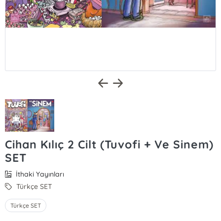
Cihan Kılıç 2 Cilt (Tuvofi + Ve Sinem)
SET
İthaki Yayınları
Türkçe SET
Türkçe SET