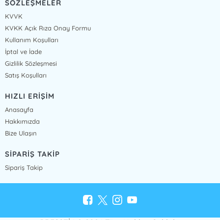
SÖZLEŞMELER
KVVK
KVKK Açık Rıza Onay Formu
Kullanım Koşulları
İptal ve İade
Gizlilik Sözleşmesi
Satış Koşulları
HIZLI ERİŞİM
Anasayfa
Hakkımızda
Bize Ulaşın
SİPARİŞ TAKİP
Sipariş Takip