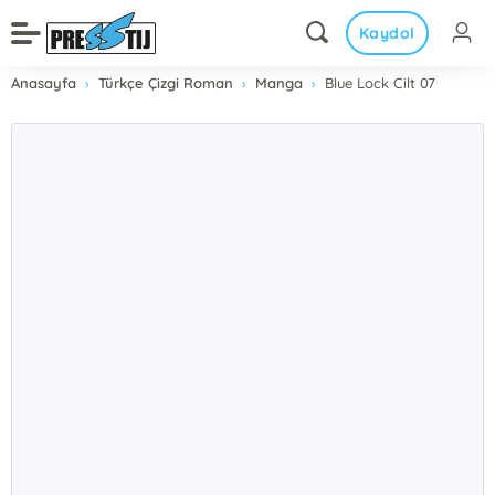
Kaydol
Anasayfa
Türkçe Çizgi Roman
Manga
Blue Lock Cilt 07