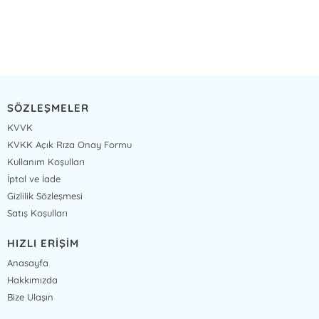
SÖZLEŞMELER
KVVK
KVKK Açık Rıza Onay Formu
Kullanım Koşulları
İptal ve İade
Gizlilik Sözleşmesi
Satış Koşulları
HIZLI ERİŞİM
Anasayfa
Hakkımızda
Bize Ulaşın