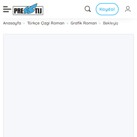
Kaydol
Anasayfa
Türkçe Çizgi Roman
Grafik Roman
Bekleyiş