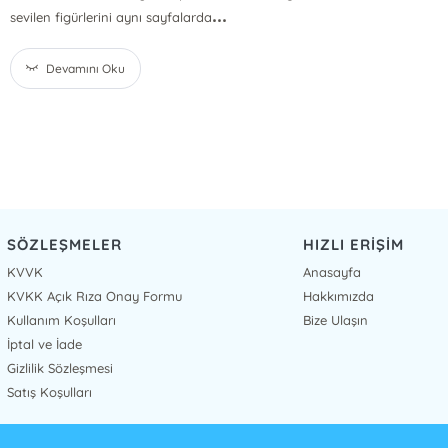
...
sevilen figürlerini aynı sayfalarda
Devamını Oku
SÖZLEŞMELER
HIZLI ERİŞİM
KVVK
Anasayfa
KVKK Açık Rıza Onay Formu
Hakkımızda
Kullanım Koşulları
Bize Ulaşın
İptal ve İade
Gizlilik Sözleşmesi
Satış Koşulları