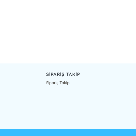
SİPARİŞ TAKİP
Sipariş Takip