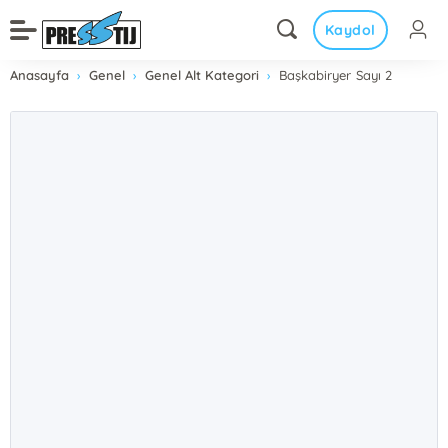
Kaydol
Anasayfa
Genel
Genel Alt Kategori
Başkabiryer Sayı 2