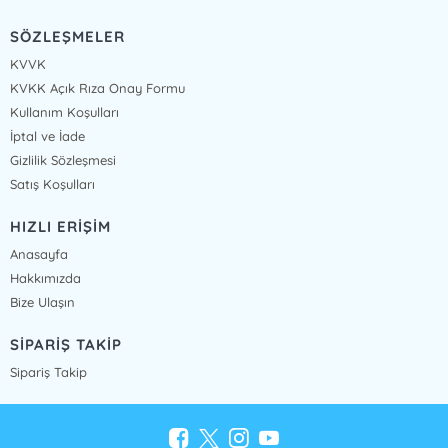
SÖZLEŞMELER
KVVK
KVKK Açık Rıza Onay Formu
Kullanım Koşulları
İptal ve İade
Gizlilik Sözleşmesi
Satış Koşulları
HIZLI ERİŞİM
Anasayfa
Hakkımızda
Bize Ulaşın
SİPARİŞ TAKİP
Sipariş Takip