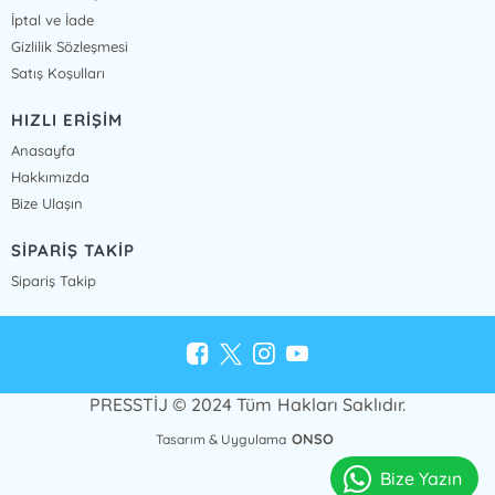
İptal ve İade
Gizlilik Sözleşmesi
Satış Koşulları
HIZLI ERİŞİM
Anasayfa
Hakkımızda
Bize Ulaşın
SİPARİŞ TAKİP
Sipariş Takip
PRESSTİJ © 2024 Tüm Hakları Saklıdır.
ONSO
Tasarım & Uygulama
Bize Yazın