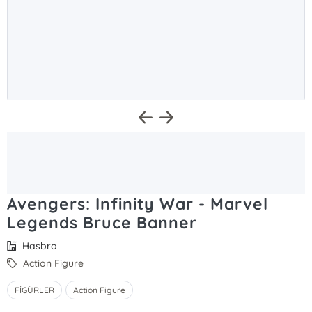
Avengers: Infinity War - Marvel
Legends Bruce Banner
Hasbro
Action Figure
FİGÜRLER
Action Figure