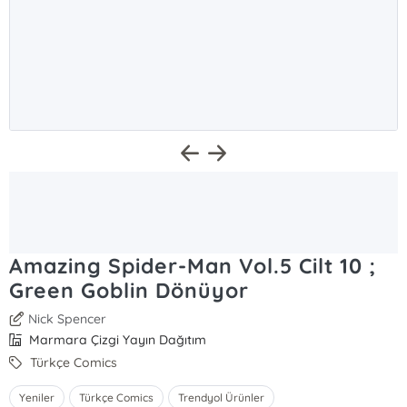
Amazing Spider-Man Vol.5 Cilt 10 ;
Green Goblin Dönüyor
Nick Spencer
Marmara Çizgi Yayın Dağıtım
Türkçe Comics
Yeniler
Türkçe Comics
Trendyol Ürünler