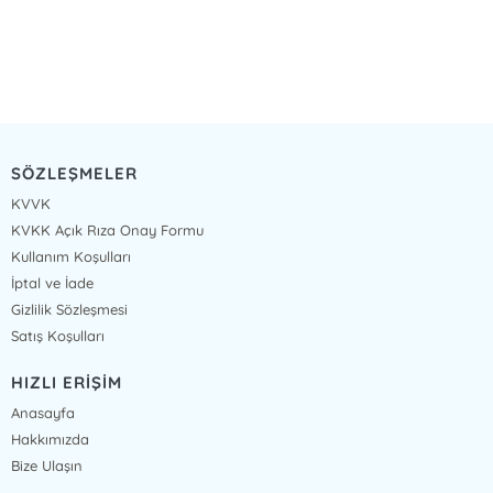
SÖZLEŞMELER
KVVK
KVKK Açık Rıza Onay Formu
Kullanım Koşulları
İptal ve İade
Gizlilik Sözleşmesi
Satış Koşulları
HIZLI ERİŞİM
Anasayfa
Hakkımızda
Bize Ulaşın