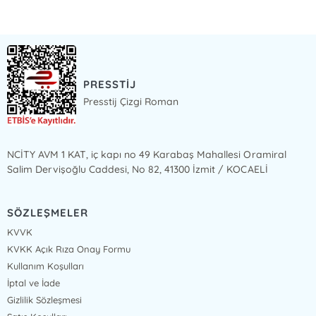
PRESSTİJ
Presstij Çizgi Roman
NCİTY AVM 1 KAT, iç kapı no 49 Karabaş Mahallesi Oramiral
Salim Dervişoğlu Caddesi, No 82, 41300 İzmit / KOCAELİ
SÖZLEŞMELER
KVVK
KVKK Açık Rıza Onay Formu
Kullanım Koşulları
İptal ve İade
Gizlilik Sözleşmesi