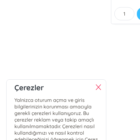
Çerezler
Yalnizca oturum açma ve giris
bilgilerinizin korunması amacıyla
gerekli çerezleri kullanıyoruz. Bu
çerezler reklam veya takip amaçlı
kullanılmamaktadır. Çerezleri nasıl
kullandığımızı ve nasıl kontrol
edebileceğinizi öğrenmek için Çerez