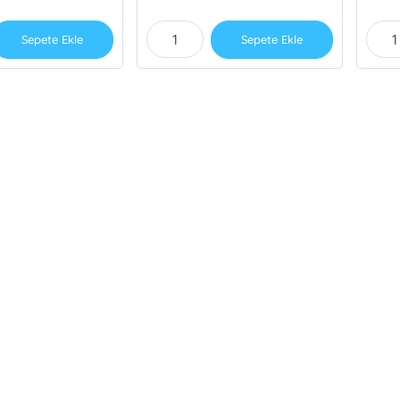
Sepete Ekle
Sepete Ekle