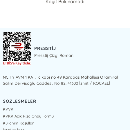
Kayıt Bulunamadı
PRESSTİJ
Presstij Çizgi Roman
NCİTY AVM 1 KAT, iç kapı no 49 Karabaş Mahallesi Oramiral
Salim Dervişoğlu Caddesi, No 82, 41300 İzmit / KOCAELİ
SÖZLEŞMELER
KVVK
KVKK Açık Rıza Onay Formu
Kullanım Koşulları