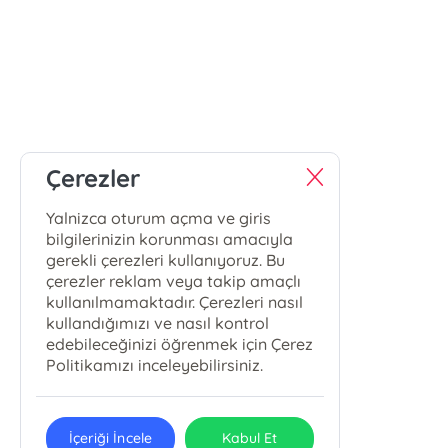
Çerezler
Yalnizca oturum açma ve giris
bilgilerinizin korunması amacıyla
gerekli çerezleri kullanıyoruz. Bu
çerezler reklam veya takip amaçlı
kullanılmamaktadır. Çerezleri nasıl
kullandığımızı ve nasıl kontrol
edebileceğinizi öğrenmek için Çerez
Politikamızı inceleyebilirsiniz.
İçeriği İncele
Kabul Et