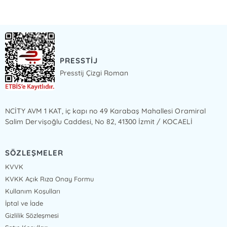
PRESSTİJ
Presstij Çizgi Roman
NCİTY AVM 1 KAT, iç kapı no 49 Karabaş Mahallesi Oramiral
Salim Dervişoğlu Caddesi, No 82, 41300 İzmit / KOCAELİ
SÖZLEŞMELER
KVVK
KVKK Açık Rıza Onay Formu
Kullanım Koşulları
İptal ve İade
Gizlilik Sözleşmesi